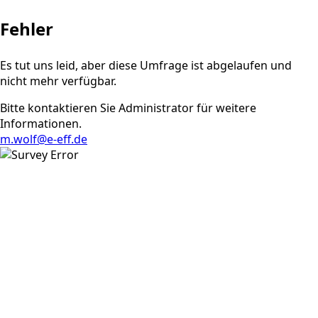
Fehler
Es tut uns leid, aber diese Umfrage ist abgelaufen und
nicht mehr verfügbar.
Bitte kontaktieren Sie Administrator für weitere
Informationen.
m.wolf@e-eff.de